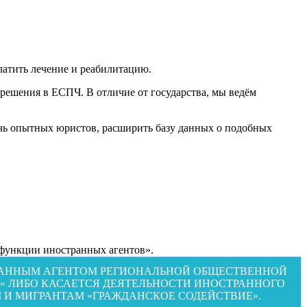
латить лечение и реабилитацию.
решения в ЕСПЧ. В отличие от государства, мы ведём
чь опытных юристов, расширить базу данных о подобных
 функции иностранных агентов».
СТРАННЫМ АГЕНТОМ РЕГИОНАЛЬНОЙ ОБЩЕСТВЕННОЙ
 ЛИБО КАСАЕТСЯ ДЕЯТЕЛЬНОСТИ ИНОСТРАННОГО
И МИГРАНТАМ «ГРАЖДАНСКОЕ СОДЕЙСТВИЕ».