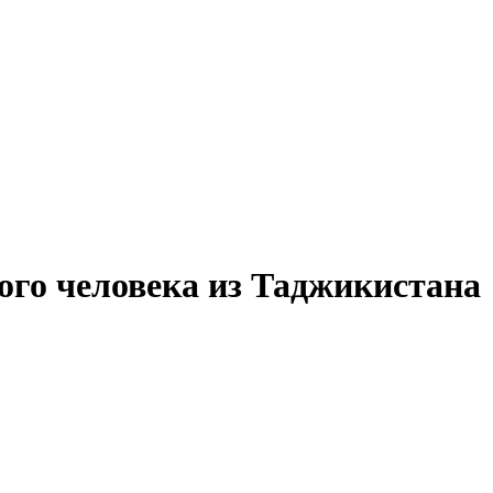
ого человека из Таджикистана