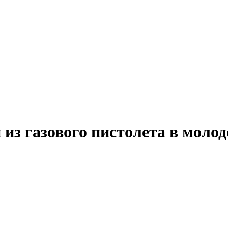
из газового пистолета в молод